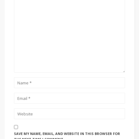
SAVE MY NAME, EMAIL, AND WEBSITE IN THIS BROWSER FOR