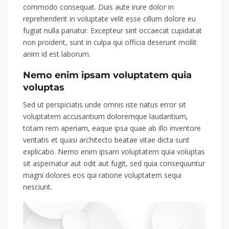
commodo consequat. Duis aute irure dolor in
reprehenderit in voluptate velit esse cillum dolore eu
fugiat nulla pariatur. Excepteur sint occaecat cupidatat
non proident, sunt in culpa qui officia deserunt mollit
anim id est laborum.
Nemo enim ipsam voluptatem quia
voluptas
Sed ut perspiciatis unde omnis iste natus error sit
voluptatem accusantium doloremque laudantium,
totam rem aperiam, eaque ipsa quae ab illo inventore
veritatis et quasi architecto beatae vitae dicta sunt
explicabo. Nemo enim ipsam voluptatem quia voluptas
sit aspernatur aut odit aut fugit, sed quia consequuntur
magni dolores eos qui ratione voluptatem sequi
nesciunt.