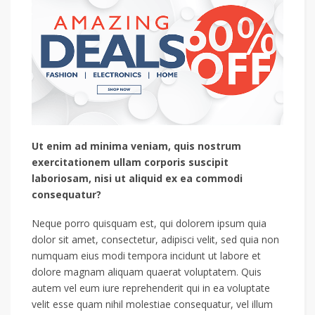
Ut enim ad minima veniam, quis nostrum
exercitationem ullam corporis suscipit
laboriosam, nisi ut aliquid ex ea commodi
consequatur?
Neque porro quisquam est, qui dolorem ipsum quia
dolor sit amet, consectetur, adipisci velit, sed quia non
numquam eius modi tempora incidunt ut labore et
dolore magnam aliquam quaerat voluptatem. Quis
autem vel eum iure reprehenderit qui in ea voluptate
velit esse quam nihil molestiae consequatur, vel illum