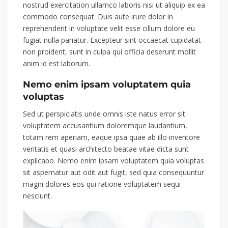
nostrud exercitation ullamco laboris nisi ut aliquip ex ea
commodo consequat. Duis aute irure dolor in
reprehenderit in voluptate velit esse cillum dolore eu
fugiat nulla pariatur. Excepteur sint occaecat cupidatat
non proident, sunt in culpa qui officia deserunt mollit
anim id est laborum.
Nemo enim ipsam voluptatem quia
voluptas
Sed ut perspiciatis unde omnis iste natus error sit
voluptatem accusantium doloremque laudantium,
totam rem aperiam, eaque ipsa quae ab illo inventore
veritatis et quasi architecto beatae vitae dicta sunt
explicabo. Nemo enim ipsam voluptatem quia voluptas
sit aspernatur aut odit aut fugit, sed quia consequuntur
magni dolores eos qui ratione voluptatem sequi
nesciunt.