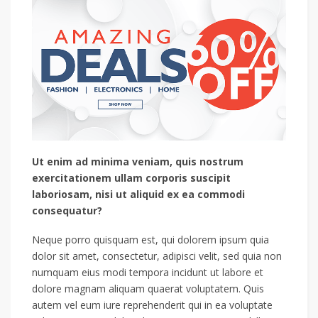
Ut enim ad minima veniam, quis nostrum
exercitationem ullam corporis suscipit
laboriosam, nisi ut aliquid ex ea commodi
consequatur?
Neque porro quisquam est, qui dolorem ipsum quia
dolor sit amet, consectetur, adipisci velit, sed quia non
numquam eius modi tempora incidunt ut labore et
dolore magnam aliquam quaerat voluptatem. Quis
autem vel eum iure reprehenderit qui in ea voluptate