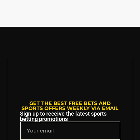
GET THE BEST FREE BETS AND
SPORTS OFFERS WEEKLY VIA EMAIL
Sign up to receive the latest sports
betting promotions