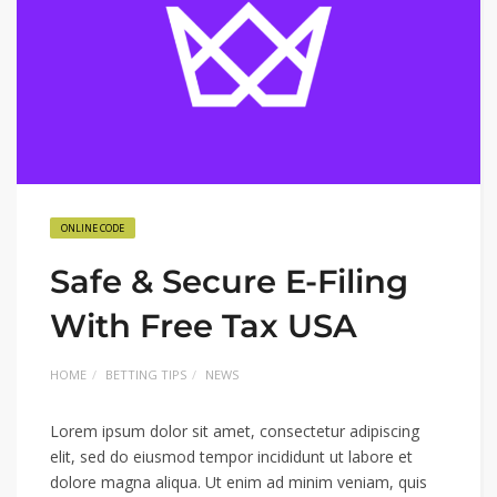
ONLINE CODE
Safe & Secure E-Filing
With Free Tax USA
HOME
BETTING TIPS
NEWS
Lorem ipsum dolor sit amet, consectetur adipiscing
elit, sed do eiusmod tempor incididunt ut labore et
dolore magna aliqua. Ut enim ad minim veniam, quis